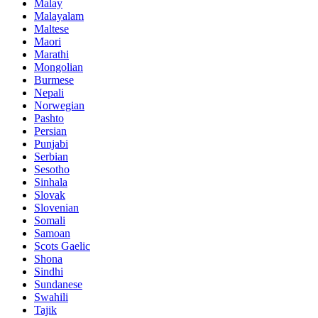
Malay
Malayalam
Maltese
Maori
Marathi
Mongolian
Burmese
Nepali
Norwegian
Pashto
Persian
Punjabi
Serbian
Sesotho
Sinhala
Slovak
Slovenian
Somali
Samoan
Scots Gaelic
Shona
Sindhi
Sundanese
Swahili
Tajik