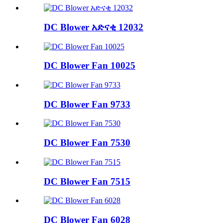
DC Blower አድናቂ 12032
DC Blower Fan 10025
DC Blower Fan 9733
DC Blower Fan 7530
DC Blower Fan 7515
DC Blower Fan 6028