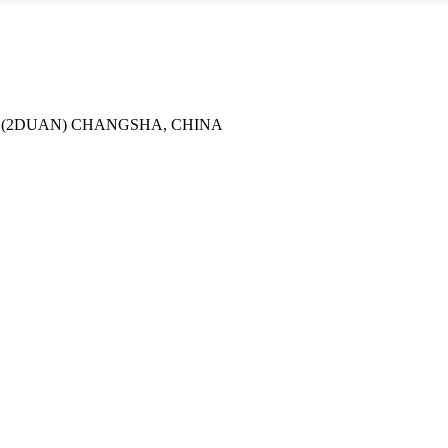
 (2DUAN) CHANGSHA, CHINA