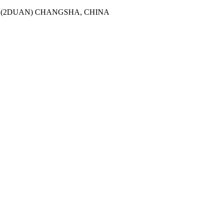
 (2DUAN) CHANGSHA, CHINA