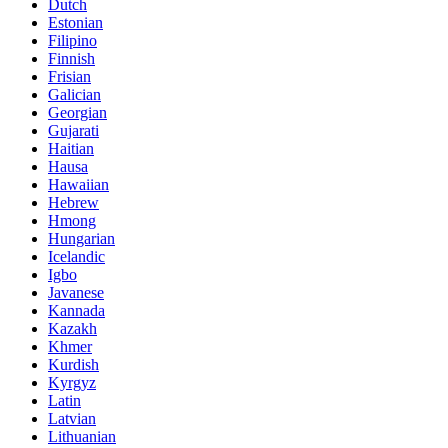
Dutch
Estonian
Filipino
Finnish
Frisian
Galician
Georgian
Gujarati
Haitian
Hausa
Hawaiian
Hebrew
Hmong
Hungarian
Icelandic
Igbo
Javanese
Kannada
Kazakh
Khmer
Kurdish
Kyrgyz
Latin
Latvian
Lithuanian