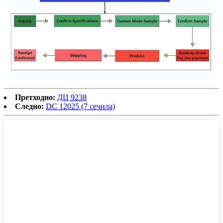
Претходно:
ДЦ 9238
Следно:
DC 12025 (7 сечила)