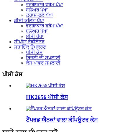
ਵਰਗਾਕਾਰ ਫਰੇਮ ਪੱਖਾ
ਬਲੋਅਰ ਪੱਖਾ
ਕਰਾਸ-ਫਲੋ ਪੱਖਾ
ਡੀਸੀ ਕੂਲਿੰਗ ਪੱਖਾ
ਵਰਗਾਕਾਰ ਫਰੇਮ ਪੱਖਾ
ਬਲੋਅਰ ਪੱਖਾ
ਈਸੀ ਪੱਖਾ
ਸੀਪੀਯੂ ਰੇਡੀਏਟਰ
ਸਹਾਇਕ ਉਪਕਰਣ
ਪੀਸੀ ਕੇਸ
ਬਿਜਲੀ ਦੀ ਸਪਲਾਈ
ਕੇਸ ਪਾਵਰ ਸਪਲਾਈ
ਪੀਸੀ ਕੇਸ
HK2656 ਪੀਸੀ ਕੇਸ
ਟੈਂਪਰਡ ਐਨਕਾਂ ਵਾਲਾ ਕੰਪਿਊਟਰ ਕੇਸ