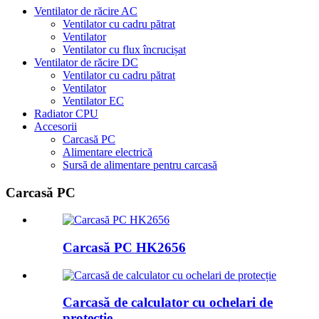
Ventilator de răcire AC
Ventilator cu cadru pătrat
Ventilator
Ventilator cu flux încrucișat
Ventilator de răcire DC
Ventilator cu cadru pătrat
Ventilator
Ventilator EC
Radiator CPU
Accesorii
Carcasă PC
Alimentare electrică
Sursă de alimentare pentru carcasă
Carcasă PC
Carcasă PC HK2656
Carcasă de calculator cu ochelari de
protecție