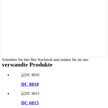
Schreiben Sie hier Ihre Nachricht und senden Sie sie uns.
verwandte Produkte
DC 8010
DC 6015