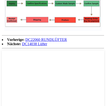
Vorherige:
DC22060 RUNDLÜFTER
Nächste:
DC14038 Lüfter