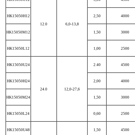
HK15050H12
2,50
4000
12.0
6,0-13,8
HK15050M12
1,50
3000
HK15050L12
1,00
2500
HK15050U24
2.40
4500
HK15050H24
2,00
4000
24.0
12,0-27,6
HK15050M24
1,50
3000
HK15050L24
0,60
2500
HK15050U48
1,50
4500