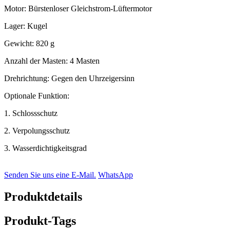
Motor: Bürstenloser Gleichstrom-Lüftermotor
Lager: Kugel
Gewicht: 820 g
Anzahl der Masten: 4 Masten
Drehrichtung: Gegen den Uhrzeigersinn
Optionale Funktion:
1. Schlossschutz
2. Verpolungsschutz
3. Wasserdichtigkeitsgrad
Senden Sie uns eine E-Mail.
WhatsApp
Produktdetails
Produkt-Tags