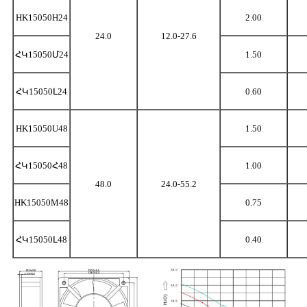
HK15050H24
2.00
24.0
12.0-27.6
ՀԿ15050Մ24
1.50
ՀԿ15050Լ24
0.60
HK15050U48
1.50
ՀԿ15050Հ48
1.00
48.0
24.0-55.2
HK15050M48
0.75
ՀԿ15050Լ48
0.40