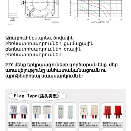
Առաքում:
Էքսպրես, ծովային
բեռնափոխադրումներ, ցամաքային
բեռնափոխադրումներ, օդային
բեռնափոխադրումներ
FIY մենք երկրպագուների գործարան ենք, մեր
առավելությունը անհատականացումն ու
պրոֆեսիոնալ սպասարկումն է։