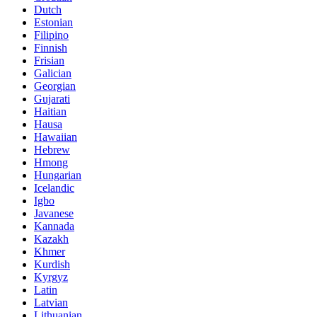
Dutch
Estonian
Filipino
Finnish
Frisian
Galician
Georgian
Gujarati
Haitian
Hausa
Hawaiian
Hebrew
Hmong
Hungarian
Icelandic
Igbo
Javanese
Kannada
Kazakh
Khmer
Kurdish
Kyrgyz
Latin
Latvian
Lithuanian