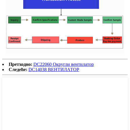
Претходно:
DC22060 Округли вентилатор
Следеће:
DC14038 ВЕНТИЛАТОР