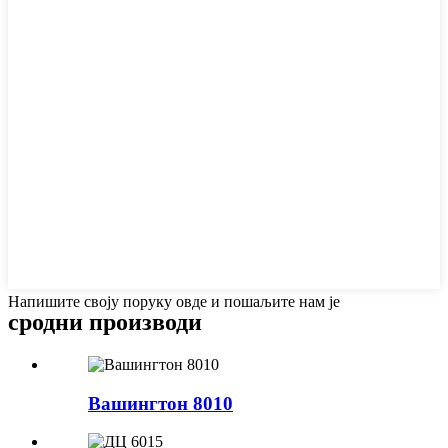
Напишите своју поруку овде и пошаљите нам је
сродни производи
Вашингтон 8010